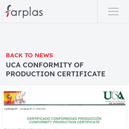
BACK TO NEWS
UCA CONFORMITY OF
PRODUCTION CERTIFICATE