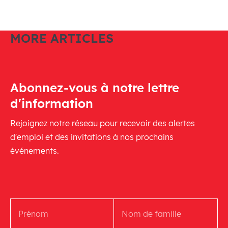
MORE ARTICLES
Abonnez-vous à notre lettre
d'information
Rejoignez notre réseau pour recevoir des alertes
d'emploi et des invitations à nos prochains
événements.