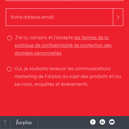
J'ai lu, compris et j'accepte
les termes de la
politique de confidentialité de protection des
données personnelles
Oui, je souhaite recevoir les communications
marketing de Farplas au sujet des produits et/ou
services, enquêtes et évènements.