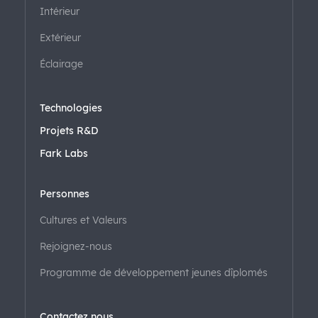
Intérieur
Extérieur
Éclairage
Technologies
Projets R&D
Fark Labs
Personnes
Cultures et Valeurs
Rejoignez-nous
Programme de développement jeunes dîplomés
Contactez nous