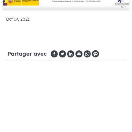
Oct 19, 2021
Partager avec