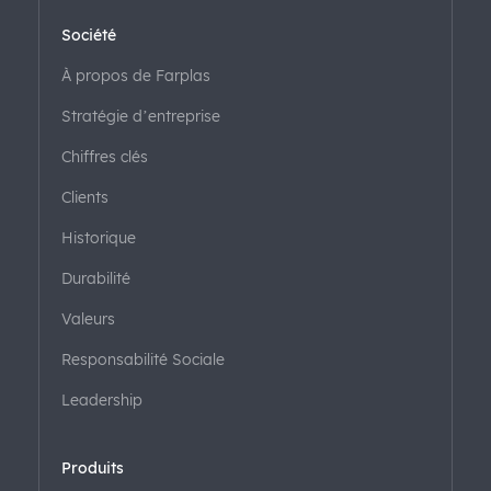
Société
À propos de Farplas
Stratégie d’entreprise
Chiffres clés
Clients
Historique
Durabilité
Valeurs
Responsabilité Sociale
Leadership
Produits