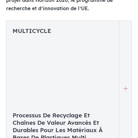
recherche et d’innovation de l’UE.
MULTICYCLE
Processus De Recyclage Et
Chaînes De Valeur Avancés Et
Durables Pour Les Matériaux À
Bases De Plastiques Multi