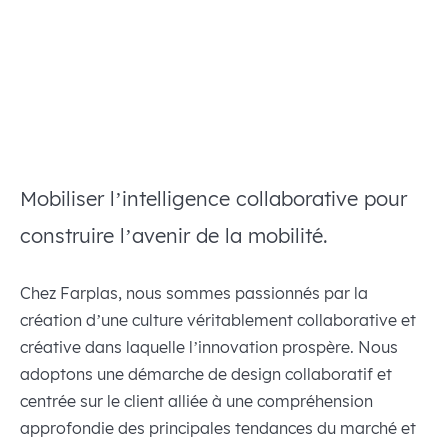
Mobiliser l’intelligence collaborative pour
construire l’avenir de la mobilité.
Chez Farplas, nous sommes passionnés par la
création d’une culture véritablement collaborative et
créative dans laquelle l’innovation prospère. Nous
adoptons une démarche de design collaboratif et
centrée sur le client alliée à une compréhension
approfondie des principales tendances du marché et