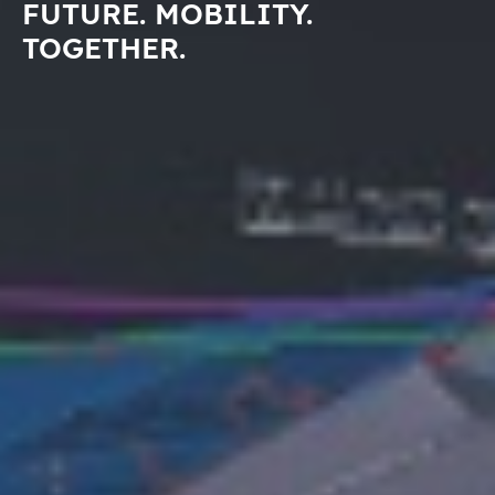
FUTURE. MOBILITY.
TOGETHER.