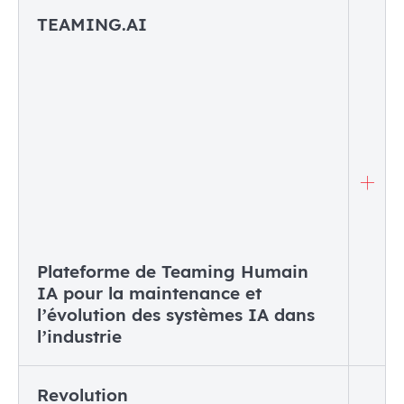
TEAMING.AI
Plateforme de Teaming Humain
IA pour la maintenance et
l’évolution des systèmes IA dans
l’industrie
Revolution