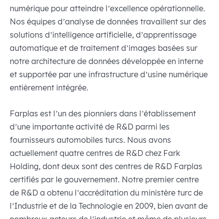
numérique pour atteindre l’excellence opérationnelle.
Nos équipes d’analyse de données travaillent sur des
solutions d’intelligence artificielle, d’apprentissage
automatique et de traitement d’images basées sur
notre architecture de données développée en interne
et supportée par une infrastructure d’usine numérique
entièrement intégrée.
Farplas est l’un des pionniers dans l’établissement
d’une importante activité de R&D parmi les
fournisseurs automobiles turcs. Nous avons
actuellement quatre centres de R&D chez Fark
Holding, dont deux sont des centres de R&D Farplas
certifiés par le gouvernement. Notre premier centre
de R&D a obtenu l’accréditation du ministère turc de
l’Industrie et de la Technologie en 2009, bien avant de