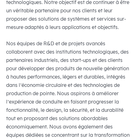
technologiques. Notre objectif est de continuer à être
un véritable partenaire pour nos clients et leur
proposer des solutions de systèmes et services sur-
mesure adaptés à leurs applications et objectifs.
Nos équipes de R&D et de projets avancés
collaborent avec des institutions technologiques, des
partenaires industriels, des start-ups et des clients
pour développer des produits de nouvelle génération
à hautes performances, légers et durables, intégrés
dans l’économie circulaire et des technologies de
production de pointe. Nous aspirons à améliorer
l’expérience de conduite en faisant progresser la
fonctionnalité, le design, la sécurité, et la durabilité
tout en proposant des solutions abordables
économiquement. Nous avons également des
équipes dédiées se concentrant sur la transformation