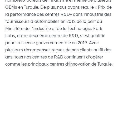
nombreux acteurs de l’industrie et même de plusieurs
OEMs en Turquie. De plus, nous avons reçu le « Prix de
la performance des centres R&D» dans l’industrie des
fournisseurs d’automobiles en 2012 de la part du
Ministère de l’Industrie et de la Technologie. Fark
Labs, notre deuxième centre de R&D, s’est qualifié
pour sa licence gouvernementale en 2019. Avec
plusieurs récompenses reçues de nos clients au fil des
ans, tous nos centres de R&D continuent d’opérer
comme les principaux centres d’innovation de Turquie.