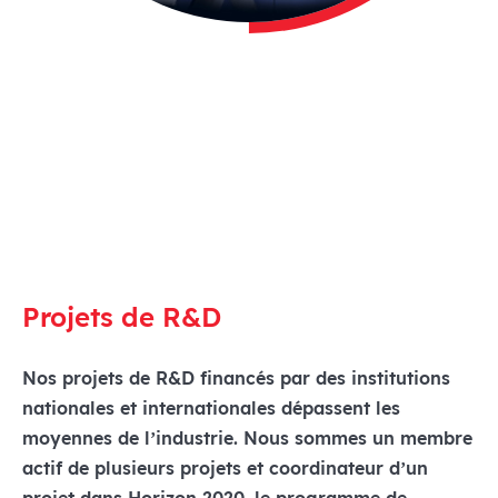
Projets de R&D
Nos projets de R&D financés par des institutions
nationales et internationales dépassent les
moyennes de l’industrie. Nous sommes un membre
actif de plusieurs projets et coordinateur d’un
projet dans Horizon 2020, le programme de