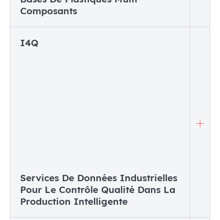
Composants
I4Q
Services De Données Industrielles
Pour Le Contrôle Qualité Dans La
Production Intelligente