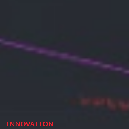
INNOVATION