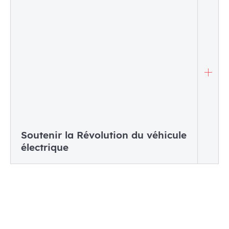
Soutenir la Révolution du véhicule
électrique