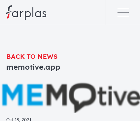
BACK TO NEWS
memotive.app
Oct 18, 2021