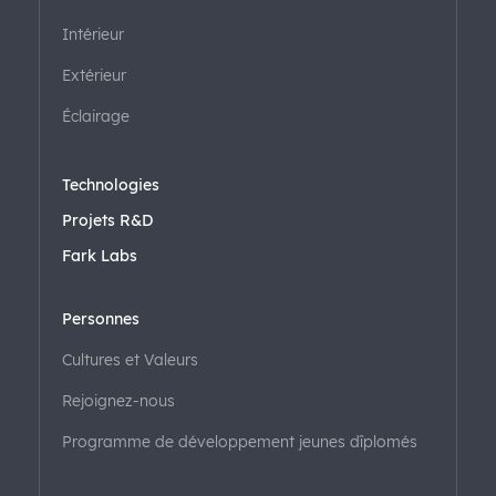
Intérieur
Extérieur
Éclairage
Technologies
Projets R&D
Fark Labs
Personnes
Cultures et Valeurs
Rejoignez-nous
Programme de développement jeunes dîplomés