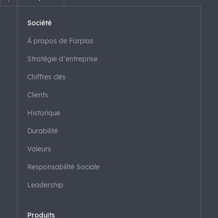
Société
À propos de Farplas
Stratégie d’entreprise
Chiffres clés
Clients
Historique
Durabilité
Valeurs
Responsabilité Sociale
Leadership
Produits