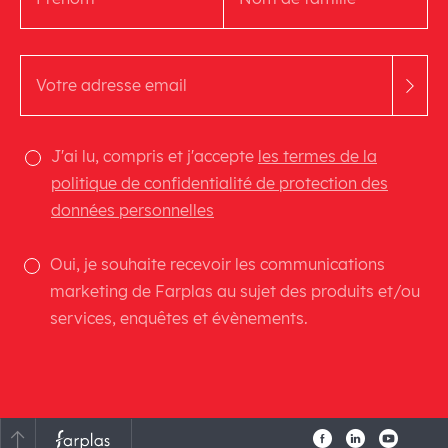
J'ai lu, compris et j'accepte
les termes de la
politique de confidentialité de protection des
données personnelles
Oui, je souhaite recevoir les communications
marketing de Farplas au sujet des produits et/ou
services, enquêtes et évènements.