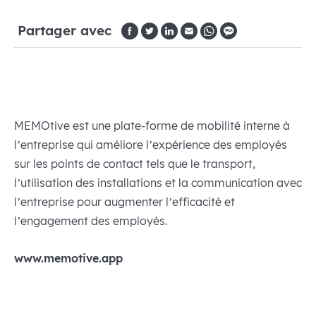
Partager avec
MEMOtive est une plate-forme de mobilité interne à
l’entreprise qui améliore l’expérience des employés
sur les points de contact tels que le transport,
l’utilisation des installations et la communication avec
l’entreprise pour augmenter l’efficacité et
l’engagement des employés.
www.memotive.app