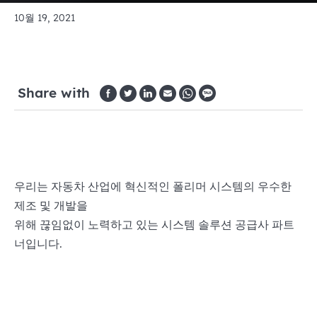
10월 19, 2021
Share with
우리는 자동차 산업에 혁신적인 폴리머 시스템의 우수한
제조 및 개발을
위해 끊임없이 노력하고 있는 시스템 솔루션 공급사 파트
너입니다.