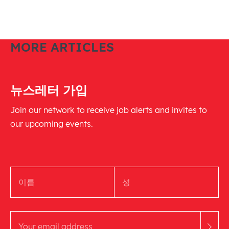
MORE ARTICLES
뉴스레터 가입
Join our network to receive job alerts and invites to
our upcoming events.