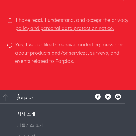
I have read, I understand, and accept the
privacy
policy and personal data protection notice.
Yes, I would like to receive marketing messages
about products and/or services, surveys, and
events related to Farplas.
회사 소개
파플라스 소개