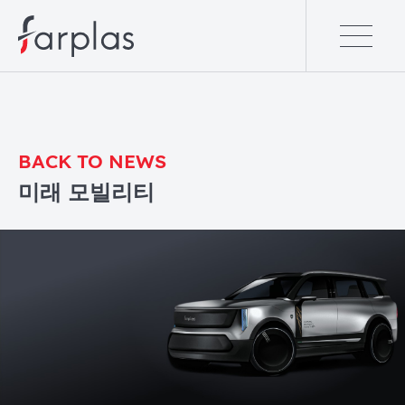
BACK TO NEWS
미래 모빌리티