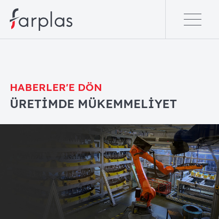
HABERLER'E DÖN
ÜRETİMDE MÜKEMMELİYET