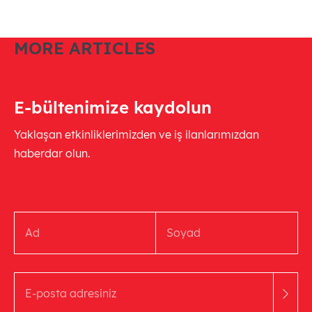
MORE ARTICLES
E-bültenimize kaydolun
Yaklaşan etkinliklerimizden ve iş ilanlarımızdan
haberdar olun.