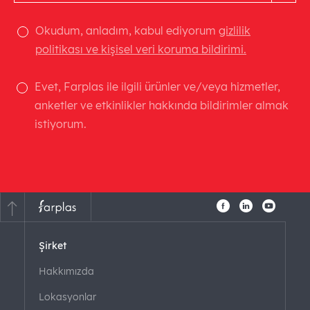
Okudum, anladım, kabul ediyorum
gizlilik
politikası ve kişisel veri koruma bildirimi.
Evet, Farplas ile ilgili ürünler ve/veya hizmetler,
anketler ve etkinlikler hakkında bildirimler almak
istiyorum.
Şirket
Hakkımızda
Lokasyonlar