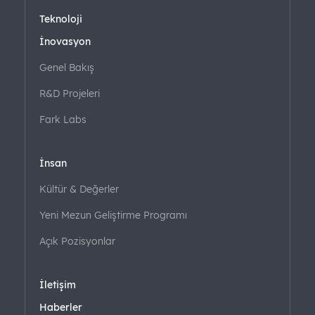
Teknoloji
İnovasyon
Genel Bakış
R&D Projeleri
Fark Labs
İnsan
Kültür & Değerler
Yeni Mezun Geliştirme Programı
Açık Pozisyonlar
İletişim
Haberler