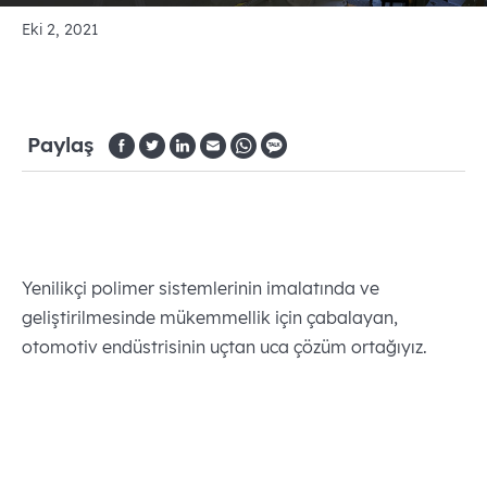
Eki 2, 2021
Paylaş
Yenilikçi polimer sistemlerinin imalatında ve
geliştirilmesinde mükemmellik için çabalayan,
otomotiv endüstrisinin uçtan uca çözüm ortağıyız.