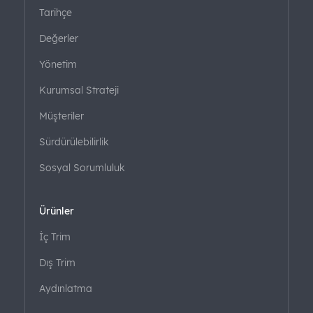
Tarihçe
Değerler
Yönetim
Kurumsal Strateji
Müşteriler
Sürdürülebilirlik
Sosyal Sorumluluk
Ürünler
İç Trim
Dış Trim
Aydınlatma