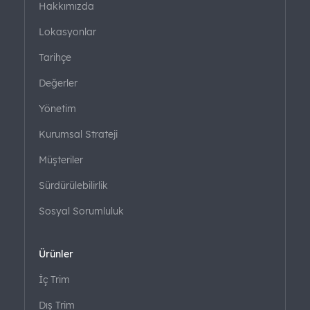
Hakkımızda
Lokasyonlar
Tarihçe
Değerler
Yönetim
Kurumsal Strateji
Müşteriler
Sürdürülebilirlik
Sosyal Sorumluluk
Ürünler
İç Trim
Dış Trim