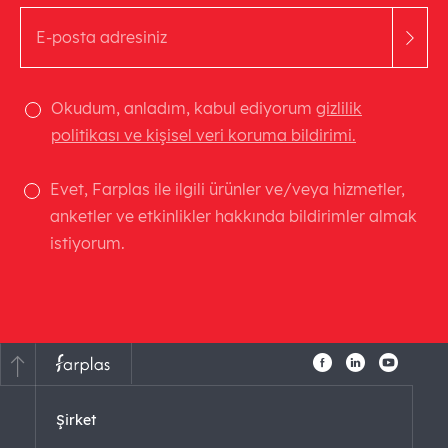
Okudum, anladım, kabul ediyorum
gizlilik
politikası ve kişisel veri koruma bildirimi.
Evet, Farplas ile ilgili ürünler ve/veya hizmetler,
anketler ve etkinlikler hakkında bildirimler almak
istiyorum.
Şirket