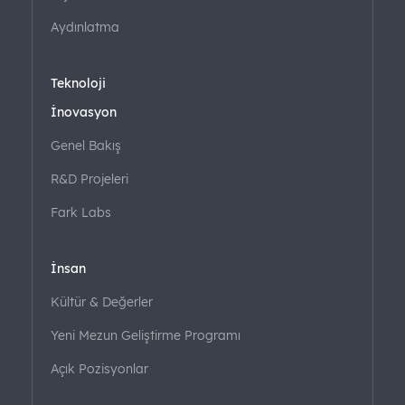
Aydınlatma
Teknoloji
İnovasyon
Genel Bakış
R&D Projeleri
Fark Labs
İnsan
Kültür & Değerler
Yeni Mezun Geliştirme Programı
Açık Pozisyonlar