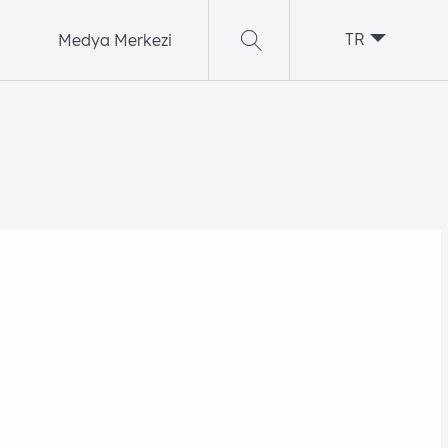
TR
Medya Merkezi