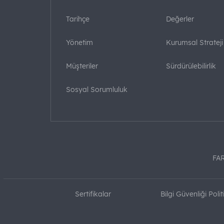
Tarihçe
Değerler
Yönetim
Kurumsal Strateji
Müşteriler
Sürdürülebilirlik
Sosyal Sorumluluk
FA
Sertifikalar
Bilgi Güvenliği Polit