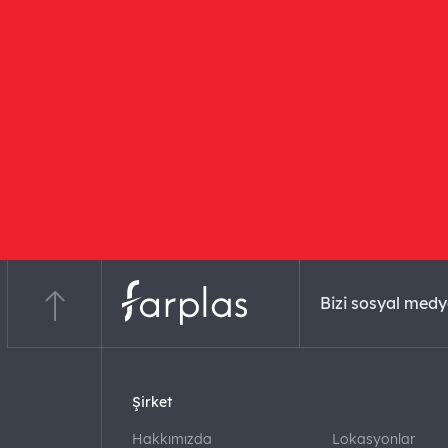
Bizi sosyal medy
Şirket
Hakkımızda
Lokasyonlar