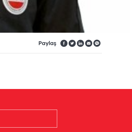
Paylaş